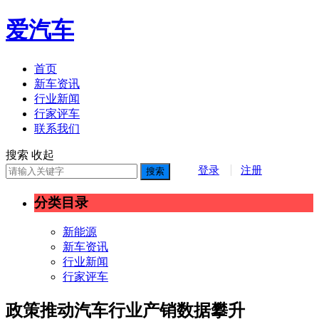
爱汽车
首页
新车资讯
行业新闻
行家评车
联系我们
搜索
收起
登录
注册
搜索
分类目录
新能源
新车资讯
行业新闻
行家评车
政策推动汽车行业产销数据攀升