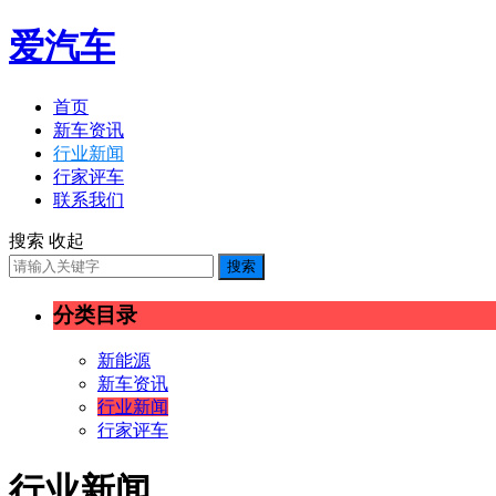
爱汽车
首页
新车资讯
行业新闻
行家评车
联系我们
搜索
收起
搜索
分类目录
新能源
新车资讯
行业新闻
行家评车
行业新闻