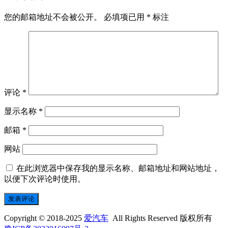
您的邮箱地址不会被公开。
必填项已用
*
标注
评论
*
显示名称
*
邮箱
*
网站
在此浏览器中保存我的显示名称、邮箱地址和网站地址，
以便下次评论时使用。
Copyright © 2018-2025
爱汽车
All Rights Reserved 版权所有