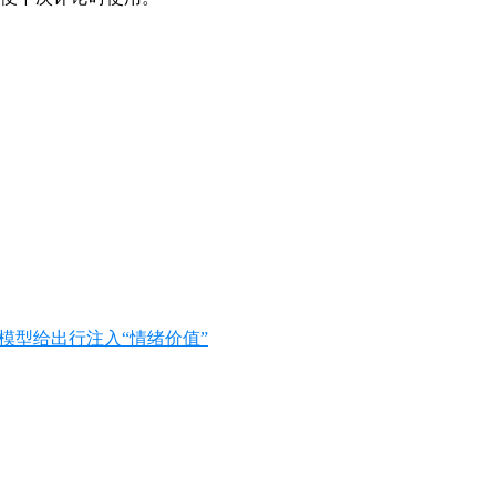
模型给出行注入“情绪价值”