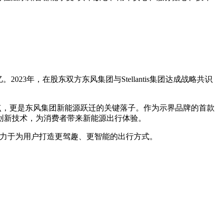
。
3年，在股东双方东风集团与Stellantis集团达成战略共识
。
起点，更是东风集团新能源跃迁的关键落子。作为示界品牌的首款
创新技术，为消费者带来新能源出行体验。
致力于为用户打造更驾趣、更智能的出行方式。