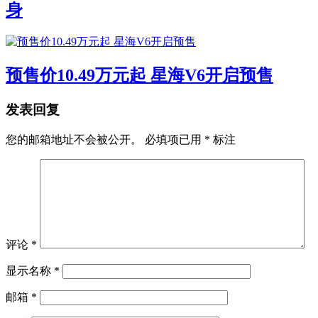
身
预售价10.49万元起 星海V6开启预售
发表回复
您的邮箱地址不会被公开。
必填项已用
*
标注
评论
*
显示名称
*
邮箱
*