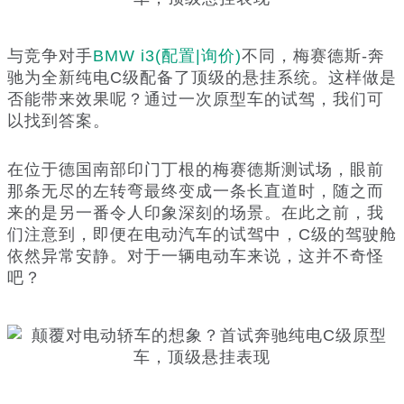
与竞争对手
BMW i3
(配置
|询价)
不同，梅赛德斯-奔
驰为全新纯电C级配备了顶级的悬挂系统。这样做是
否能带来效果呢？通过一次原型车的试驾，我们可
以找到答案。
在位于德国南部印门丁根的梅赛德斯测试场，眼前
那条无尽的左转弯最终变成一条长直道时，随之而
来的是另一番令人印象深刻的场景。在此之前，我
们注意到，即便在电动汽车的试驾中，C级的驾驶舱
依然异常安静。对于一辆电动车来说，这并不奇怪
吧？