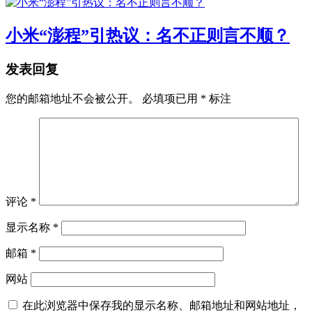
小米“澎程”引热议：名不正则言不顺？
发表回复
您的邮箱地址不会被公开。
必填项已用
*
标注
评论
*
显示名称
*
邮箱
*
网站
在此浏览器中保存我的显示名称、邮箱地址和网站地址，