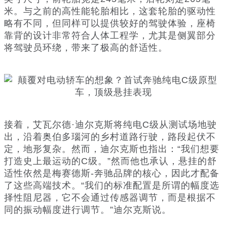
米。与之前的高性能轮胎相比，这套轮胎的驱动性
略有不同，但同样可以提供较好的驾驶体验，座椅
靠背的设计非常符合人体工程学，尤其是侧翼部分
将驾驶员环绕，带来了极高的舒适性。
接着，艾瓦尔德·迪尔克斯将纯电C级从测试场地驶
出，沿着奥伯多瑙河的乡村道路行驶，路段起伏不
定，地形复杂。然而，迪尔克斯也指出：“我们想要
打造史上最运动的C级。”然而他也承认，悬挂的舒
适性依然是梅赛德斯-奔驰品牌的核心，因此才配备
了这些高端技术。“我们的标准配置是所谓的幅度选
择性阻尼器，它不会通过传感器调节，而是根据不
同的振动幅度进行调节。”迪尔克斯说。