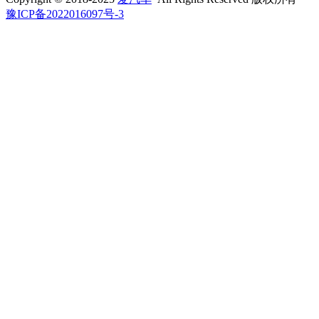
豫ICP备2022016097号-3