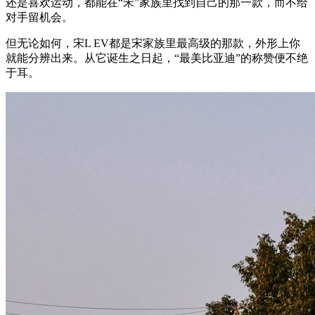
还是喜欢运动，都能在“宋”家族里找到自己的那一款，而不给
对手留机会。
但无论如何，宋L EV都是宋家族里最高级的那款，外形上你
就能分辨出来。从它诞生之日起，“最美比亚迪”的称赞便不绝
于耳。