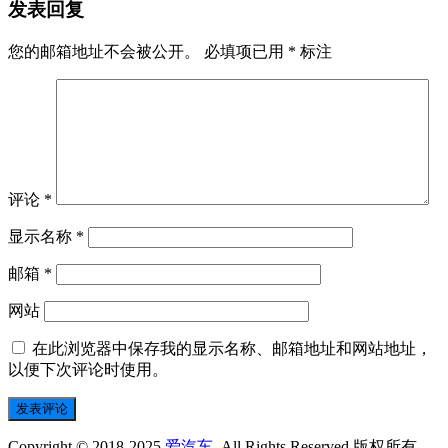
发表回复
您的邮箱地址不会被公开。
必填项已用
*
标注
评论
*
显示名称
*
邮箱
*
网站
在此浏览器中保存我的显示名称、邮箱地址和网站地址，
以便下次评论时使用。
Copyright © 2018-2025
爱汽车
All Rights Reserved 版权所有