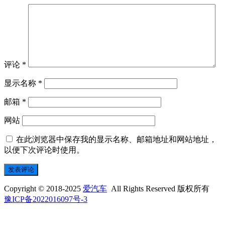
评论
*
显示名称
*
邮箱
*
网站
在此浏览器中保存我的显示名称、邮箱地址和网站地址，
以便下次评论时使用。
Copyright © 2018-2025
爱汽车
All Rights Reserved 版权所有
豫ICP备2022016097号-3