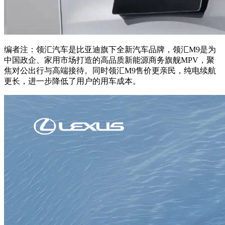
编者注：领汇汽车是比亚迪旗下全新汽车品牌，领汇M9是为
中国政企、家用市场打造的高品质新能源商务旗舰MPV，聚
焦对公出行与高端接待。同时领汇M9售价更亲民，纯电续航
更长，进一步降低了用户的用车成本。