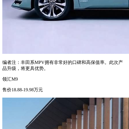
编者注：丰田系MPV拥有非常好的口碑和高保值率。此次产
品升级，将更具优势。
领汇M9
售价18.88-19.98万元