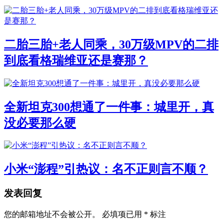
二胎三胎+老人同乘，30万级MPV的二排
到底看格瑞维亚还是赛那？
全新坦克300想通了一件事：城里开，真
没必要那么硬
小米“澎程”引热议：名不正则言不顺？
发表回复
您的邮箱地址不会被公开。
必填项已用
*
标注